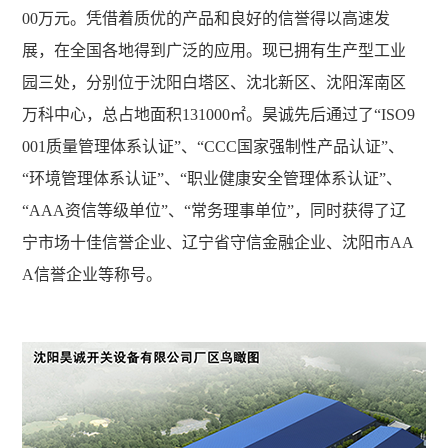
00万元。凭借着质优的产品和良好的信誉得以高速发
展，在全国各地得到广泛的应用。现已拥有生产型工业
园三处，分别位于沈阳白塔区、沈北新区、沈阳浑南区
万科中心，总占地面积131000㎡。昊诚先后通过了“ISO9
001质量管理体系认证”、“CCC国家强制性产品认证”、
“环境管理体系认证”、“职业健康安全管理体系认证”、
“AAA资信等级单位”、“常务理事单位”，同时获得了辽
宁市场十佳信誉企业、辽宁省守信金融企业、沈阳市AA
A信誉企业等称号。