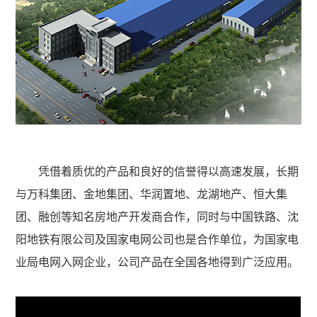
凭借着质优的产品和良好的信誉得以高速发展，长期
与万科集团、金地集团、华润置地、龙湖地产、恒大集
团、融创等知名房地产开发商合作，同时与中国铁路、沈
阳地铁有限公司及国家电网公司也是合作单位，为国家电
业局电网入网企业，公司产品在全国各地得到广泛应用。