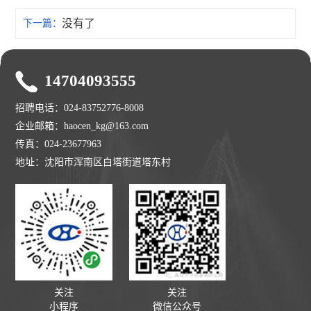
没有了
下一篇：
14704093555
招聘电话：024-83752776-8008
企业邮箱：haocen_kg@163.com
传真：024-23677963
地址：沈阳市浑南区白塔街道塔东村
关注
关注
小程序
微信公众号