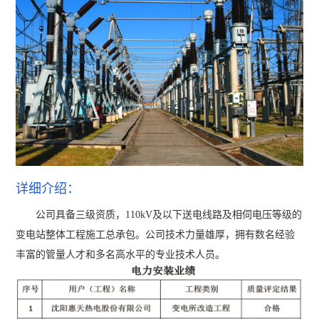
详细介绍：
公司具备三级资质，110kV及以下送电线路及相伺电压等级的
变电站整体工程施工总承包。公司技术力量雄厚，拥有数名经验
丰富的管量人才和多名高水平的专业技术人员。