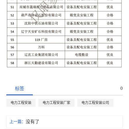
0
标签
电力工程安装
电力工程安装厂家
电力工程安装公司
没有了
上一篇：