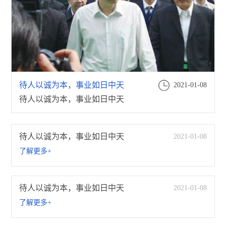
待人以诚为本，事业如日中天
2021-01-08
待人以诚为本，事业如日中天
待人以诚为本，事业如日中天
2021-01-08
了解更多+
待人以诚为本，事业如日中天
2021-01-08
了解更多+