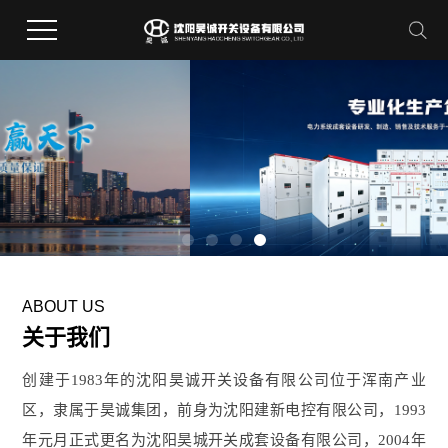
ABOUT US
关于我们
创建于1983年的沈阳昊诚开关设备有限公司位于浑南产业
区，隶属于昊诚集团，前身为沈阳建新电控有限公司，1993
年元月正式更名为沈阳昊城开关成套设备有限公司，2004年