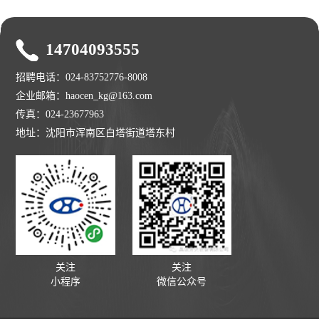
14704093555
招聘电话：024-83752776-8008
企业邮箱：haocen_kg@163.com
传真：024-23677963
地址：沈阳市浑南区白塔街道塔东村
关注
关注
小程序
微信公众号