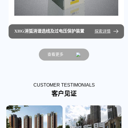
XHG消弧消谐选线及过电压保护装置
探索详情
查看更多
CUSTOMER TESTIMONIALS
客户见证