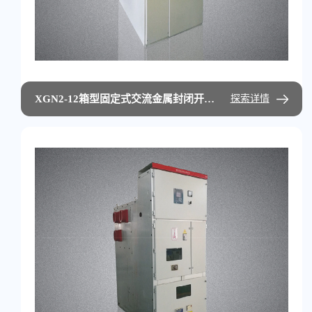
XGN2-12箱型固定式交流金属封闭开关设备
探索详情