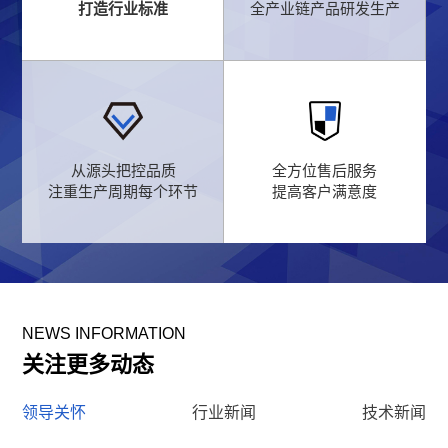
打造行业标准
全产业链产品研发生产
从源头把控品质
全方位售后服务
注重生产周期每个环节
提高客户满意度
NEWS INFORMATION
关注更多动态
领导关怀
行业新闻
技术新闻