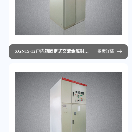
XGN15-12户内箱固定式交流金属封闭开关设备
探索详情