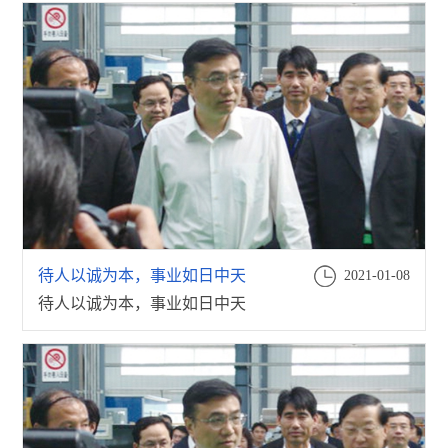
待人以诚为本，事业如日中天
2021-01-08
待人以诚为本，事业如日中天