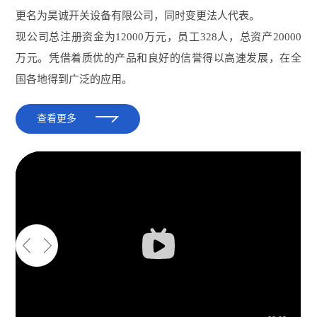
更名为昊诚开关设备有限公司，同时变更法人代表。
现公司总注册资金为12000万元，员工328人，总资产20000
万元。凭借着质优的产品和良好的信誉得以高速发展，在全
国各地得到广泛的应用。
查看更多