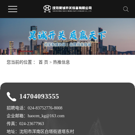
您当前的位置 ：
首 页
>
热推信息
14704093555
招聘电话：024-83752776-8008
企业邮箱：haocen_kg@163.com
传真：024-23677963
地址：沈阳市浑南区白塔街道塔东村