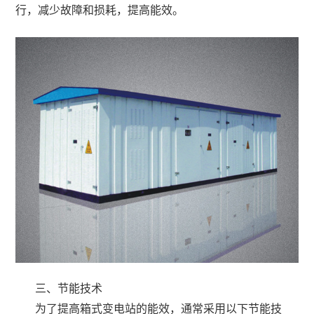
行，减少故障和损耗，提高能效。
三、节能技术
为了提高箱式变电站的能效，通常采用以下节能技