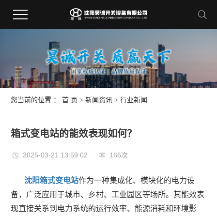
您当前的位置 ：
首 页
>
新闻资讯
>
行业新闻
箱式变电站的能效表现如何？
2025-03-21 13:59:02
166次
沈阳箱式变电站
作为一种集成化、模块化的电力设
备，广泛应用于城市、乡村、工业园区等场所。其能效表
现直接关系到电力系统的运行效率、能源消耗和环境影