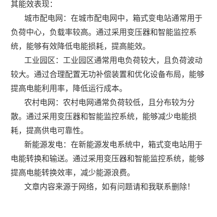
其能效表现：
城市配电网：在城市配电网中，箱式变电站通常用于
负荷中心，负载率较高。通过采用变压器和智能监控系
统，能够有效降低电能损耗，提高能效。
工业园区：工业园区通常用电负荷较大，且负荷波动
较大。通过合理配置无功补偿装置和优化设备布局，能够
提高电能利用率，降低运行成本。
农村电网：农村电网通常负荷较低，且分布较为分
散。通过采用变压器和智能监控系统，能够减少电能损
耗，提高供电可靠性。
新能源发电：在新能源发电系统中，箱式变电站用于
电能转换和输送。通过采用变压器和智能监控系统，能够
提高电能转换效率，减少能源浪费。
文章内容来源于网络，如有问题请和我联系删除！