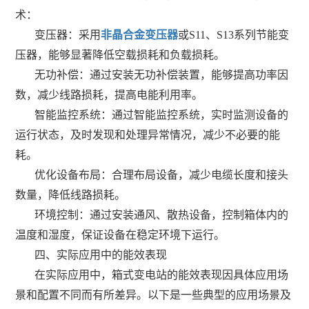
术：
变压器：采用
非晶合金变压器
或S11、S13系列节能变
压器，能够显著降低空载损耗和负载损耗。
无功补偿：通过安装无功补偿装置，能够提高功率因
数，减少线路损耗，提高电能利用率。
智能监控系统：通过智能监控系统，实时监测设备的
运行状态，及时发现和处理异常情况，减少不必要的能
耗。
优化设备布局：合理布局设备，减少电缆长度和接头
数量，降低线路损耗。
环境控制：通过安装通风、散热设备，控制箱体内的
温度和湿度，保证设备在稳定环境下运行。
四、实际应用中的能效表现
在实际应用中，箱式变电站的能效表现因具体应用场
景和配置不同而有所差异。以下是一些典型的应用场景及