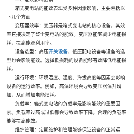
箱式变电站的能效表现受多种因素影响，主要包括以
下几个方面
变压器效率：变压器是箱式变电站的核心设备，其效
率直接决定了整个变电站的能效。变压器能够减少电能损
耗，提高能源利用率。
设备选型：高压
开关设备
、低压配电设备等设备的选
型也会影响能效。选择低损耗的设备能够有效降低电能损
耗。
运行环境：环境温度、湿度、海拔高度等因素会影响
设备的运行效率。例如，高温环境会导致变压器温升增
加，从而增加电能损耗。
负载率：箱式变电站的负载率是影响能效的重要因
素。负载率过高或过低都会导致效率下降，合理的负载率
能够提高能效。
维护管理：定期维护和管理能够保证设备的正常运